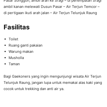
Pasar Songgon, ambil arah ke Sragi – di perempatan Sragi
ambil kanan melewati Dusun Pasar – Air Terjun Temcor –
di pertigaan ikuti arah jalan – Air Terjun Telunjuk Raung
Fasilitas
Toilet
Ruang ganti pakaian
Warung makan
Musholla
Taman
Bagi Gaekoners yang ingin mengunjungi wisata Air Terjun
Telunjuk Raung, jangan lupa untuk memakai alas kaki yang
cocok untuk trekking dan anti air ya.