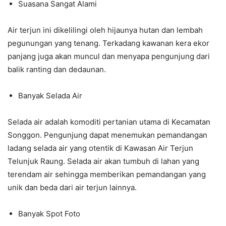
Suasana Sangat Alami
Air terjun ini dikelilingi oleh hijaunya hutan dan lembah
pegunungan yang tenang. Terkadang kawanan kera ekor
panjang juga akan muncul dan menyapa pengunjung dari
balik ranting dan dedaunan.
Banyak Selada Air
Selada air adalah komoditi pertanian utama di Kecamatan
Songgon. Pengunjung dapat menemukan pemandangan
ladang selada air yang otentik di Kawasan Air Terjun
Telunjuk Raung. Selada air akan tumbuh di lahan yang
terendam air sehingga memberikan pemandangan yang
unik dan beda dari air terjun lainnya.
Banyak Spot Foto