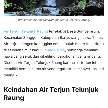
https://beritajatim.com/foto/air-terjun-telunjuk-raung/
Air Terjun Telunjuk Raung
terletak di Desa Sumberarum,
Kecamatan Songgon, Kabupaten Banyuwangi, Jawa Timur.
Air terjun dengan ketinggian empat puluh meter ini terletak
di sebelah timur kaki
Gunung Raung
, sehingga memiliki
hawa yang sejuk dan dikelilingi pepohonan yang rindang.
Disebut Air Terjun Telunjuk Raung karena air terjun ini
memiliki bentuk aliran air yang tegak lurus, menyerupai jari
telunjuk.
Keindahan Air Terjun Telunjuk
Raung