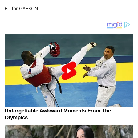
FT for GAEKON