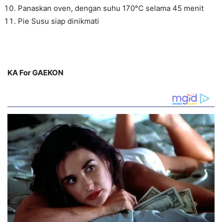
Panaskan oven, dengan suhu 170°C selama 45 menit
Pie Susu siap dinikmati
KA For GAEKON