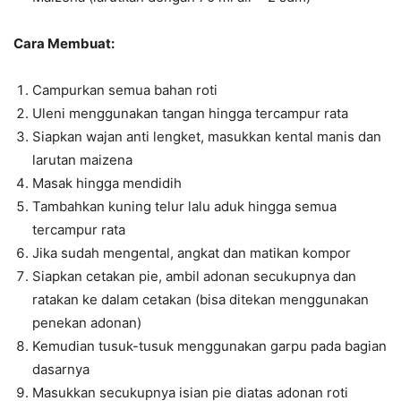
Cara Membuat:
Campurkan semua bahan roti
Uleni menggunakan tangan hingga tercampur rata
Siapkan wajan anti lengket, masukkan kental manis dan
larutan maizena
Masak hingga mendidih
Tambahkan kuning telur lalu aduk hingga semua
tercampur rata
Jika sudah mengental, angkat dan matikan kompor
Siapkan cetakan pie, ambil adonan secukupnya dan
ratakan ke dalam cetakan (bisa ditekan menggunakan
penekan adonan)
Kemudian tusuk-tusuk menggunakan garpu pada bagian
dasarnya
Masukkan secukupnya isian pie diatas adonan roti