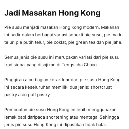
Jadi Masakan Hong Kong
Pie susu menjadi masakan Hong Kong modern. Makanan
ini hadir dalam berbagai variasi seperti pie susu, pie madu
telur, pie putih telur, pie coklat, pie green tea dan pie jahe.
Semua jenis pie susu ini merupakan variasi dari pie susu
tradisional yang disajikan di Tengs cha Chaan.
Pinggiran atau bagian kerak luar dari pie susu Hong Kong
ini secara keseluruhan memiliki dua jenis: shortcrust
pastry atau puff pastry.
Pembuatan pie susu Hong Kong ini lebih menggunakan
lemak babi daripada shortening atau mentega. Sehingga
jenis pie susu Hong Kong ini dipastikan tidak halal.