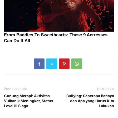
Previous article
Next article
Gunung Merapi: Aktivitas
Bullying: Seberapa Bahaya
Vulkanik Meningkat, Status
dan Apa yang Harus Kita
Level III Siaga
Lakukan