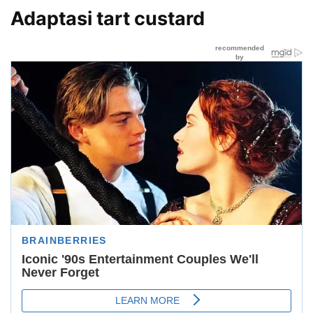
Adaptasi tart custard