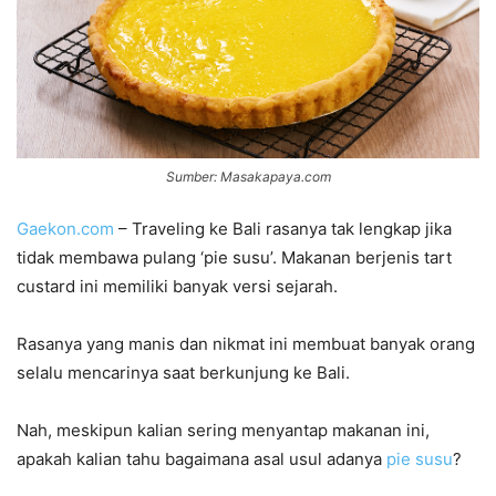
Sumber: Masakapaya.com
Gaekon.com
– Traveling ke Bali rasanya tak lengkap jika
tidak membawa pulang ‘pie susu’. Makanan berjenis tart
custard ini memiliki banyak versi sejarah.
Rasanya yang manis dan nikmat ini membuat banyak orang
selalu mencarinya saat berkunjung ke Bali.
Nah, meskipun kalian sering menyantap makanan ini,
apakah kalian tahu bagaimana asal usul adanya
pie susu
?