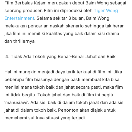
Film Berbalas Kejam merupakan debut Baim Wong sebagai
seorang produser. Film ini diproduksi oleh
Tiger Wong
Entertainment
. Selama sekitar 8 bulan, Baim Wong
melakukan pencarian naskah skenario sehingga tak heran
jika film ini memiliki kualitas yang baik dalam sisi drama
dan thrillernya.
Tidak Ada Tokoh yang Benar-Benar Jahat dan Baik
Hal ini mungkin menjadi daya tarik terkuat di film ini. Jika
beberapa film biasanya dengan pasti membuat kita bisa
menilai mana tokoh baik dan jahat secara pasti, maka film
ini tidak begitu. Tokoh jahat dan baik di film ini begitu
‘manusiawi’. Ada sisi baik di dalam tokoh jahat dan ada sisi
jahat di dalam tokoh baik. Penonton akan diajak untuk
memahami sulitnya situasi yang terjadi.