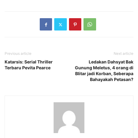
Previous article
Next article
Katarsis: Serial Thriller
Ledakan Dahsyat Bak
Terbaru Pevita Pearce
Gunung Meletus, 4 orang di
Blitar jadi Korban, Seberapa
Bahayakah Petasan?