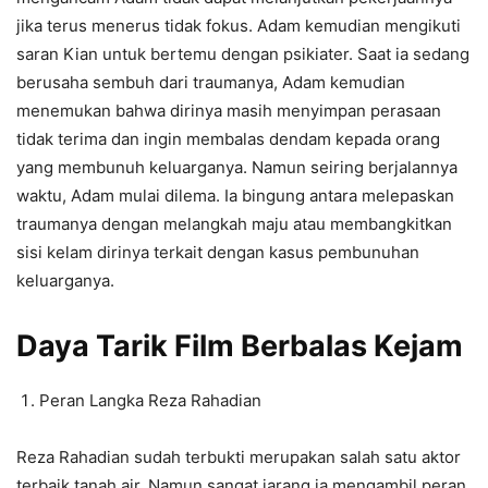
jika terus menerus tidak fokus. Adam kemudian mengikuti
saran Kian untuk bertemu dengan psikiater. Saat ia sedang
berusaha sembuh dari traumanya, Adam kemudian
menemukan bahwa dirinya masih menyimpan perasaan
tidak terima dan ingin membalas dendam kepada orang
yang membunuh keluarganya. Namun seiring berjalannya
waktu, Adam mulai dilema. Ia bingung antara melepaskan
traumanya dengan melangkah maju atau membangkitkan
sisi kelam dirinya terkait dengan kasus pembunuhan
keluarganya.
Daya Tarik Film Berbalas Kejam
Peran Langka Reza Rahadian
Reza Rahadian sudah terbukti merupakan salah satu aktor
terbaik tanah air. Namun sangat jarang ia mengambil peran