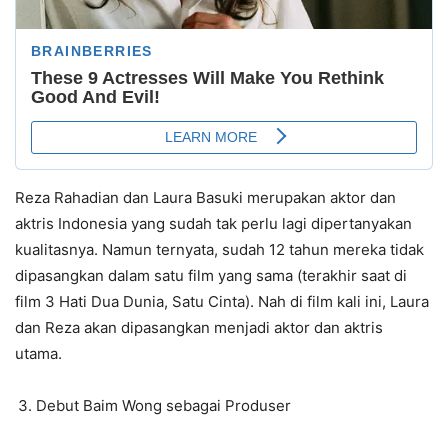
Reza Rahadian dan Laura Basuki merupakan aktor dan
aktris Indonesia yang sudah tak perlu lagi dipertanyakan
kualitasnya. Namun ternyata, sudah 12 tahun mereka tidak
dipasangkan dalam satu film yang sama (terakhir saat di
film 3 Hati Dua Dunia, Satu Cinta). Nah di film kali ini, Laura
dan Reza akan dipasangkan menjadi aktor dan aktris
utama.
Debut Baim Wong sebagai Produser