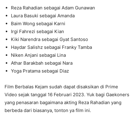
Reza Rahadian sebagai Adam Gunawan
Laura Basuki sebagai Amanda
Baim Wong sebagai Karni
Irgi Fahrezi sebagai Kian
Kiki Narendra sebagai Gyat Santoso
Haydar Salishz sebagai Franky Tamba
Niken Anjani sebagai Lina
Athar Barakbah sebagai Nara
Yoga Pratama sebagai Diaz
Film Berbalas Kejam sudah dapat disaksikan di Prime
Video sejak tanggal 16 Februari 2023. Yuk bagi Gaekoners
yang penasaran bagaimana akting Reza Rahadian yang
berbeda dari biasanya, tonton ya film ini.