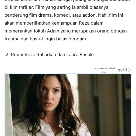
di film thriller. Film yang sering ia ambil biasanya
cenderung film drama, komedi, atau action. Nah, film ini
akan memperlihatkan kemampuan Reza dalam
memerankan tokoh Adam yang merupakan orang dengan
trauma dan hasrat ingin balas dendam.
Reuni Reza Rahadian dan Laura Basuki