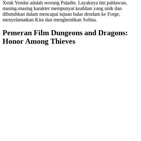
Xenk Yendar adalah seorang Paladin. Layaknya tim pahlawan,
masing-masing karakter mempunyai keahlian yang unik dan
dibutuhkan dalam mencapai tujuan balas dendam ke Forge,
menyelamatkan Kira dan menghentikan Sofina.
Pemeran Film Dungeons and Dragons:
Honor Among Thieves