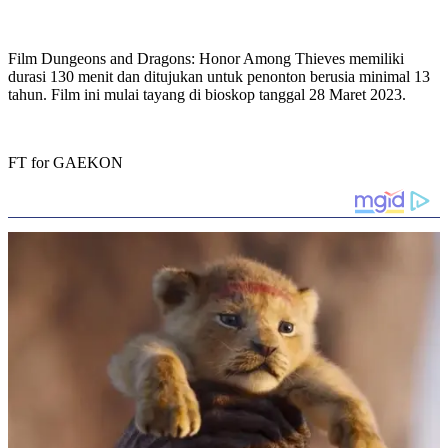
Film Dungeons and Dragons: Honor Among Thieves memiliki
durasi 130 menit dan ditujukan untuk penonton berusia minimal 13
tahun. Film ini mulai tayang di bioskop tanggal 28 Maret 2023.
FT for GAEKON