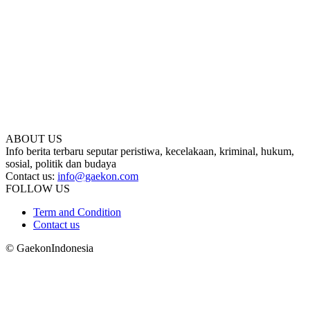
ABOUT US
Info berita terbaru seputar peristiwa, kecelakaan, kriminal, hukum,
sosial, politik dan budaya
Contact us:
info@gaekon.com
FOLLOW US
Term and Condition
Contact us
© GaekonIndonesia