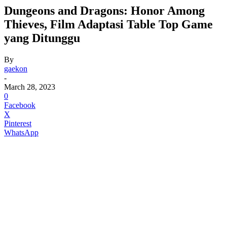
Dungeons and Dragons: Honor Among
Thieves, Film Adaptasi Table Top Game
yang Ditunggu
By
gaekon
-
March 28, 2023
0
Facebook
X
Pinterest
WhatsApp