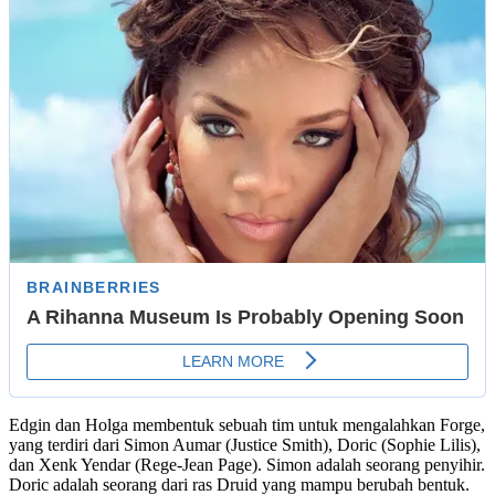
Edgin dan Holga membentuk sebuah tim untuk mengalahkan Forge,
yang terdiri dari Simon Aumar (Justice Smith), Doric (Sophie Lilis),
dan Xenk Yendar (Rege-Jean Page). Simon adalah seorang penyihir.
Doric adalah seorang dari ras Druid yang mampu berubah bentuk.