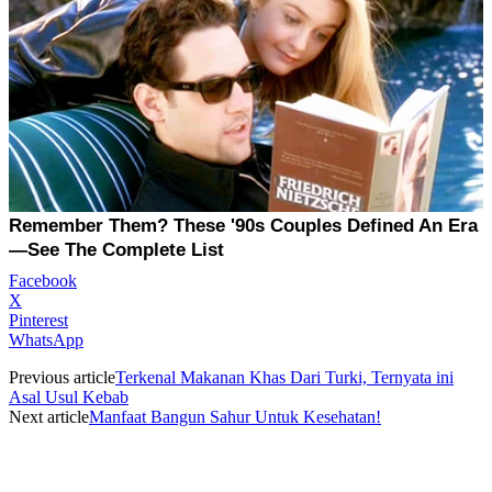
Facebook
X
Pinterest
WhatsApp
Previous article
Terkenal Makanan Khas Dari Turki, Ternyata ini
Asal Usul Kebab
Next article
Manfaat Bangun Sahur Untuk Kesehatan!