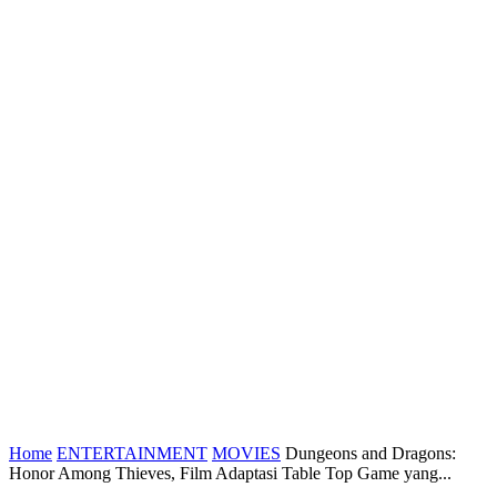
Home
ENTERTAINMENT
MOVIES
Dungeons and Dragons:
Honor Among Thieves, Film Adaptasi Table Top Game yang...