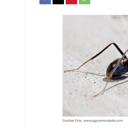
Sumber Foto: www.pgpoerwodadie.com