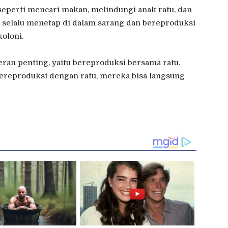
seperti mencari makan, melindungi anak ratu, dan
u selalu menetap di dalam sarang dan bereproduksi
oloni.
ran penting, yaitu bereproduksi bersama ratu.
bereproduksi dengan ratu, mereka bisa langsung