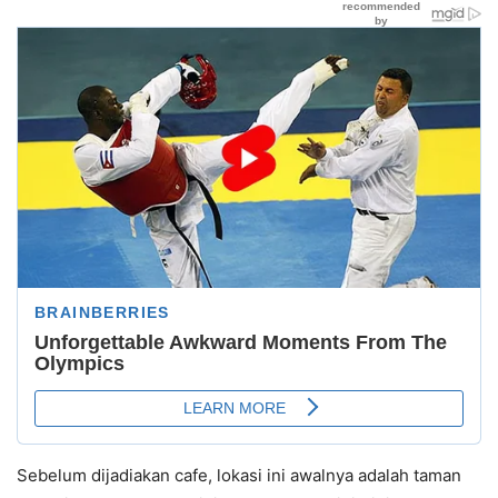
Sebelum dijadiakan cafe, lokasi ini awalnya adalah taman