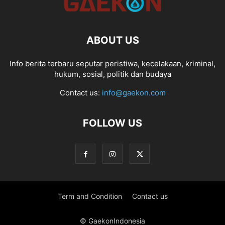
ABOUT US
Info berita terbaru seputar peristiwa, kecelakaan, kriminal,
hukum, sosial, politik dan budaya
Contact us:
info@gaekon.com
FOLLOW US
Term and Condition
Contact us
© GaekonIndonesia