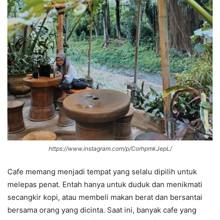
https://www.instagram.com/p/CorhpmkJepL/
Cafe memang menjadi tempat yang selalu dipilih untuk
melepas penat. Entah hanya untuk duduk dan menikmati
secangkir kopi, atau membeli makan berat dan bersantai
bersama orang yang dicinta. Saat ini, banyak cafe yang