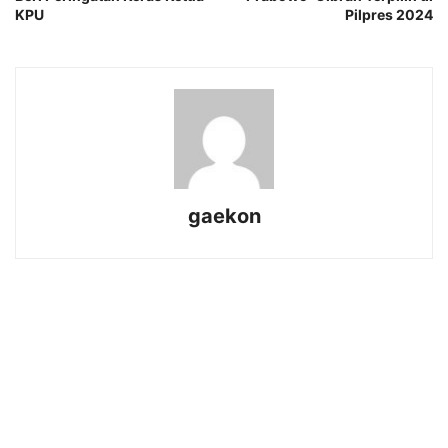
KPU
Pilpres 2024
gaekon