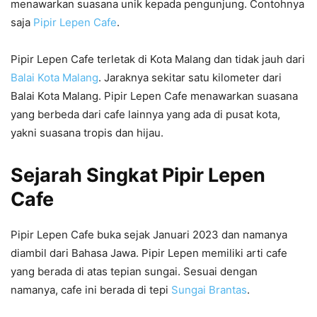
menawarkan suasana unik kepada pengunjung. Contohnya
saja
Pipir Lepen Cafe
.
Pipir Lepen Cafe terletak di Kota Malang dan tidak jauh dari
Balai Kota Malang
. Jaraknya sekitar satu kilometer dari
Balai Kota Malang. Pipir Lepen Cafe menawarkan suasana
yang berbeda dari cafe lainnya yang ada di pusat kota,
yakni suasana tropis dan hijau.
Sejarah Singkat Pipir Lepen
Cafe
Pipir Lepen Cafe buka sejak Januari 2023 dan namanya
diambil dari Bahasa Jawa. Pipir Lepen memiliki arti cafe
yang berada di atas tepian sungai. Sesuai dengan
namanya, cafe ini berada di tepi
Sungai Brantas
.