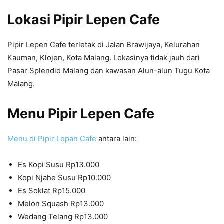
Lokasi Pipir Lepen Cafe
Pipir Lepen Cafe terletak di Jalan Brawijaya, Kelurahan
Kauman, Klojen, Kota Malang. Lokasinya tidak jauh dari
Pasar Splendid Malang dan kawasan Alun-alun Tugu Kota
Malang.
Menu Pipir Lepen Cafe
Menu di Pipir Lepan Cafe
antara lain:
Es Kopi Susu Rp13.000
Kopi Njahe Susu Rp10.000
Es Soklat Rp15.000
Melon Squash Rp13.000
Wedang Telang Rp13.000