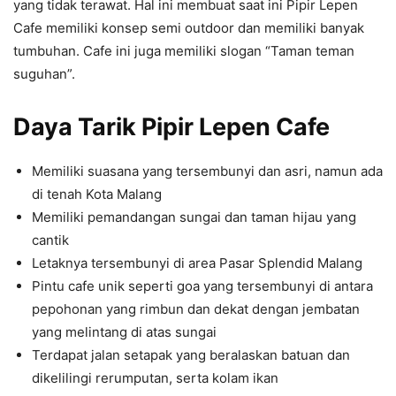
yang tidak terawat. Hal ini membuat saat ini Pipir Lepen
Cafe memiliki konsep semi outdoor dan memiliki banyak
tumbuhan. Cafe ini juga memiliki slogan “Taman teman
suguhan”.
Daya Tarik Pipir Lepen Cafe
Memiliki suasana yang tersembunyi dan asri, namun ada
di tenah Kota Malang
Memiliki pemandangan sungai dan taman hijau yang
cantik
Letaknya tersembunyi di area Pasar Splendid Malang
Pintu cafe unik seperti goa yang tersembunyi di antara
pepohonan yang rimbun dan dekat dengan jembatan
yang melintang di atas sungai
Terdapat jalan setapak yang beralaskan batuan dan
dikelilingi rerumputan, serta kolam ikan