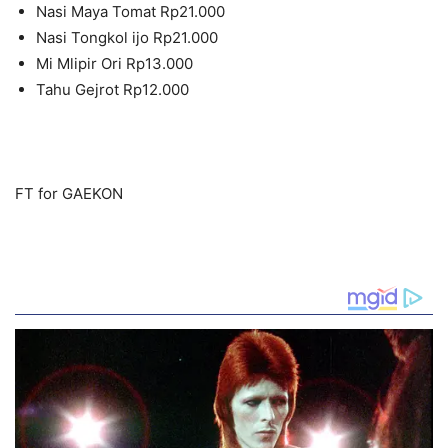
Nasi Maya Tomat Rp21.000
Nasi Tongkol ijo Rp21.000
Mi Mlipir Ori Rp13.000
Tahu Gejrot Rp12.000
FT for GAEKON