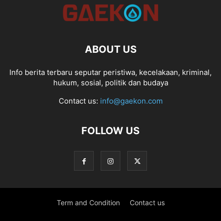
ABOUT US
Info berita terbaru seputar peristiwa, kecelakaan, kriminal,
hukum, sosial, politik dan budaya
Contact us:
info@gaekon.com
FOLLOW US
Term and Condition
Contact us