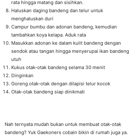
rata hingga matang dan sisihkan.
Haluskan daging bandeng dan telur untuk
menghaluskan duri
Campur bumbu dan adonan bandeng, kemudian
tambahkan koya kelapa. Aduk rata
Masukkan adonan ke dalam kulit bandeng dengan
sendok atau tangan hingga menyerupai ikan bandeng
utuh
Kukus otak-otak bandeng selama 30 menit
Dinginkan
Goreng otak-otak dengan dilapisi telur kocok
Otak-otak bandeng siap dinikmati
Nah ternyata mudah bukan untuk membuat otak-otak
bandeng? Yuk Gaekoners cobain bikin di rumah juga ya.