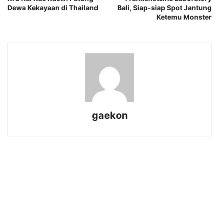
Dewa Kekayaan di Thailand
Bali, Siap-siap Spot Jantung
Ketemu Monster
gaekon