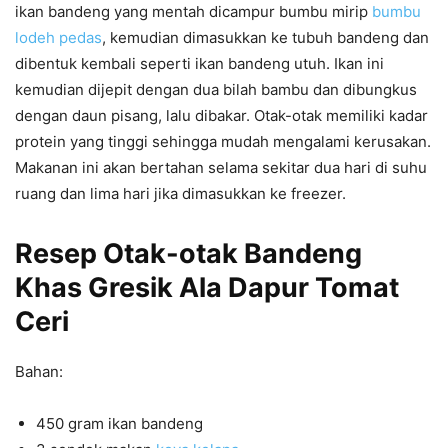
ikan bandeng yang mentah dicampur bumbu mirip
bumbu
lodeh pedas
, kemudian dimasukkan ke tubuh bandeng dan
dibentuk kembali seperti ikan bandeng utuh. Ikan ini
kemudian dijepit dengan dua bilah bambu dan dibungkus
dengan daun pisang, lalu dibakar. Otak-otak memiliki kadar
protein yang tinggi sehingga mudah mengalami kerusakan.
Makanan ini akan bertahan selama sekitar dua hari di suhu
ruang dan lima hari jika dimasukkan ke freezer.
Resep Otak-otak Bandeng
Khas Gresik Ala Dapur Tomat
Ceri
Bahan:
450 gram ikan bandeng