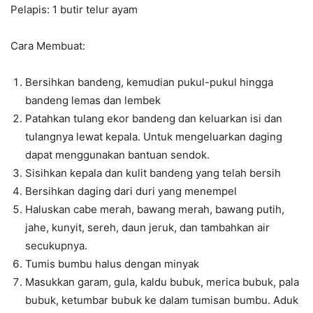
Pelapis: 1 butir telur ayam
Cara Membuat:
Bersihkan bandeng, kemudian pukul-pukul hingga
bandeng lemas dan lembek
Patahkan tulang ekor bandeng dan keluarkan isi dan
tulangnya lewat kepala. Untuk mengeluarkan daging
dapat menggunakan bantuan sendok.
Sisihkan kepala dan kulit bandeng yang telah bersih
Bersihkan daging dari duri yang menempel
Haluskan cabe merah, bawang merah, bawang putih,
jahe, kunyit, sereh, daun jeruk, dan tambahkan air
secukupnya.
Tumis bumbu halus dengan minyak
Masukkan garam, gula, kaldu bubuk, merica bubuk, pala
bubuk, ketumbar bubuk ke dalam tumisan bumbu. Aduk