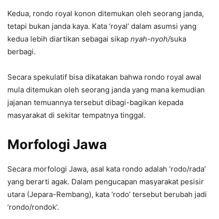
Kedua, rondo royal konon ditemukan oleh seorang janda,
tetapi bukan janda kaya. Kata ‘royal’ dalam asumsi yang
kedua lebih diartikan sebagai sikap
nyah-nyoh/
suka
berbagi.
Secara spekulatif bisa dikatakan bahwa rondo royal awal
mula ditemukan oleh seorang janda yang mana kemudian
jajanan temuannya tersebut dibagi-bagikan kepada
masyarakat di sekitar tempatnya tinggal.
Morfologi Jawa
Secara morfologi Jawa, asal kata rondo adalah ‘rodo/rada’
yang berarti agak. Dalam pengucapan masyarakat pesisir
utara (Jepara-Rembang), kata ‘rodo’ tersebut berubah jadi
‘rondo/rondok’.