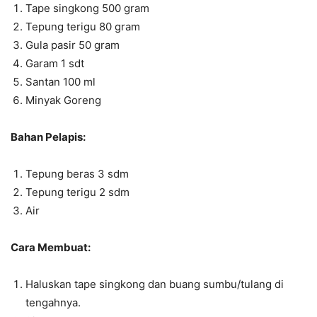
Tape singkong 500 gram
Tepung terigu 80 gram
Gula pasir 50 gram
Garam 1 sdt
Santan 100 ml
Minyak Goreng
Bahan Pelapis:
Tepung beras 3 sdm
Tepung terigu 2 sdm
Air
Cara Membuat:
Haluskan tape singkong dan buang sumbu/tulang di
tengahnya.