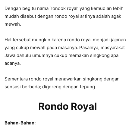
Dengan begitu nama ‘rondok royal’ yang kemudian lebih
mudah disebut dengan rondo royal artinya adalah agak
mewah.
Hal tersebut mungkin karena rondo royal menjadi jajanan
yang cukup mewah pada masanya. Pasalnya, masyarakat
Jawa dahulu umumnya cukup memakan singkong apa
adanya.
Sementara rondo royal menawarkan singkong dengan
sensasi berbeda; digoreng dengan tepung.
Rondo Royal
Bahan-Bahan: