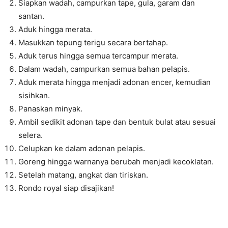
Siapkan wadah, campurkan tape, gula, garam dan
santan.
Aduk hingga merata.
Masukkan tepung terigu secara bertahap.
Aduk terus hingga semua tercampur merata.
Dalam wadah, campurkan semua bahan pelapis.
Aduk merata hingga menjadi adonan encer, kemudian
sisihkan.
Panaskan minyak.
Ambil sedikit adonan tape dan bentuk bulat atau sesuai
selera.
Celupkan ke dalam adonan pelapis.
Goreng hingga warnanya berubah menjadi kecoklatan.
Setelah matang, angkat dan tiriskan.
Rondo royal siap disajikan!