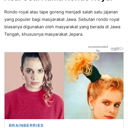
Rondo royal atau tape goreng menjadi salah satu jajanan
yang populer bagi masyarakat Jawa. Sebutan rondo royal
biasanya digunakan oleh masyarakat yang berada di Jawa
Tengah, khususnya masyarakat Jepara.