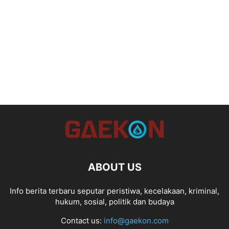
ABOUT US
Info berita terbaru seputar peristiwa, kecelakaan, kriminal,
hukum, sosial, politik dan budaya
Contact us:
info@gaekon.com