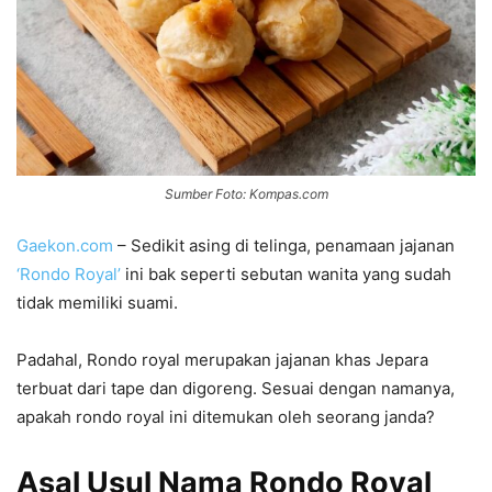
Sumber Foto: Kompas.com
Gaekon.com
– Sedikit asing di telinga, penamaan jajanan
‘Rondo Royal’
ini bak seperti sebutan wanita yang sudah
tidak memiliki suami.
Padahal, Rondo royal merupakan jajanan khas Jepara
terbuat dari tape dan digoreng. Sesuai dengan namanya,
apakah rondo royal ini ditemukan oleh seorang janda?
Asal Usul Nama Rondo Royal