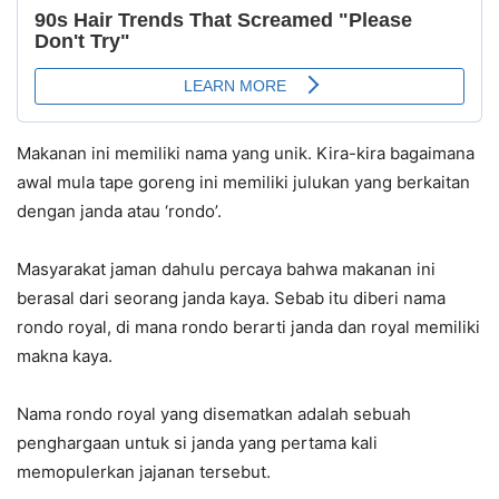
Makanan ini memiliki nama yang unik. Kira-kira bagaimana
awal mula tape goreng ini memiliki julukan yang berkaitan
dengan janda atau ‘rondo’.
Masyarakat jaman dahulu percaya bahwa makanan ini
berasal dari seorang janda kaya. Sebab itu diberi nama
rondo royal, di mana rondo berarti janda dan royal memiliki
makna kaya.
Nama rondo royal yang disematkan adalah sebuah
penghargaan untuk si janda yang pertama kali
memopulerkan jajanan tersebut.